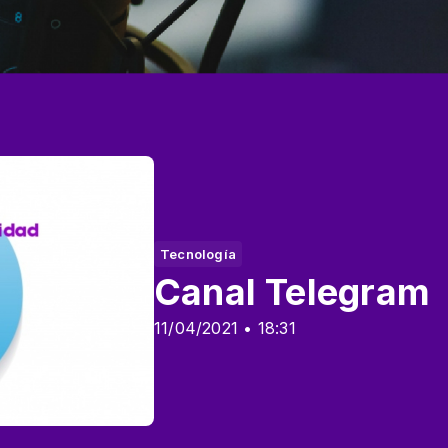
Tecnología
Canal Telegram
11/04/2021 • 18:31