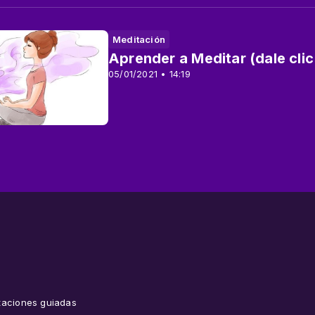
Meditación
Aprender a Meditar (dale clic
05/01/2021 • 14:19
taciones guiadas