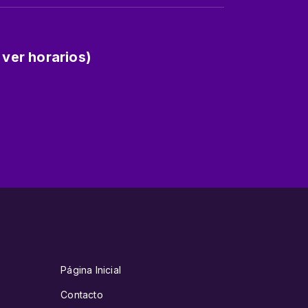
 ver horarios)
Página Inicial
Contacto