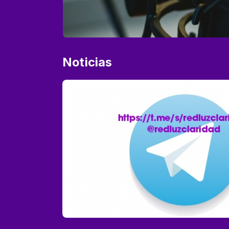
Noticias