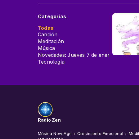
Categorías
Todas
Canción
Meditación
Música
Novedades: Jueves 7 de enero
Tecnología
Radio Zen
Música New Age + Crecimiento Emocional + Medi